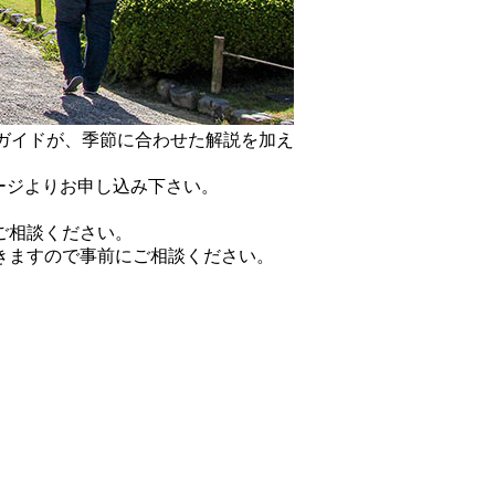
ガイドが、季節に合わせた解説を加え
ージよりお申し込み下さい。
ご相談ください。
きますので事前にご相談ください。