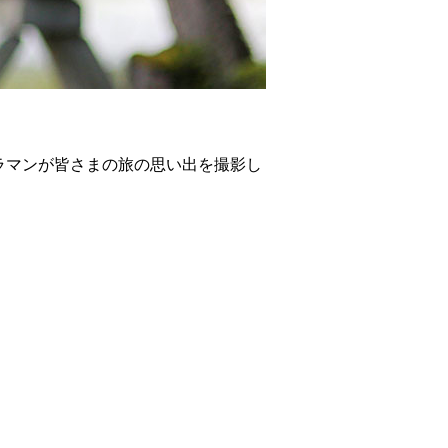
ラマンが皆さまの旅の思い出を撮影し