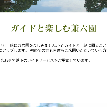
ガイドと楽しむ兼六園
ドと一緒に兼六園を楽しみませんか？ ガイドと一緒に回るこ
にアップします。 初めての方も何度もご来園いただいている
合わせて以下のガイドサービスをご用意しています。