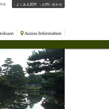
よくある質問
お問い合わせ
中文