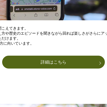
聞こえてきます。
え方や歴史のエピソードを聞きながら回れば楽しさがさらにア
ただけます。
方に向いています。
詳細はこちら