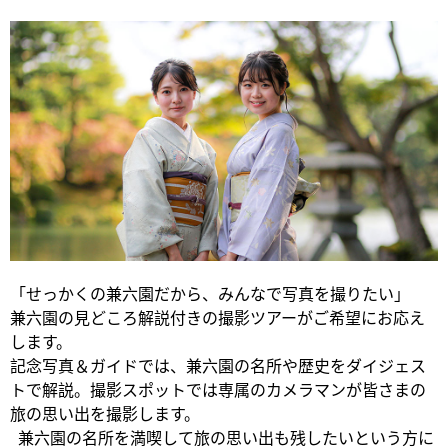
「せっかくの兼六園だから、みんなで写真を撮りたい」
兼六園の見どころ解説付きの撮影ツアーがご希望にお応え
します。
記念写真＆ガイドでは、兼六園の名所や歴史をダイジェス
トで解説。撮影スポットでは専属のカメラマンが皆さまの
旅の思い出を撮影します。
兼六園の名所を満喫して旅の思い出も残したいという方に