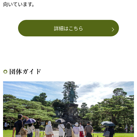
向いています。
詳細はこちら
団体ガイド