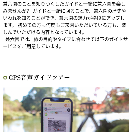
兼六園のことを知りつくしたガイドと一緒に兼六園を楽し
みませんか？ ガイドと一緒に回ることで、兼六園の歴史や
いわれを知ることができ、兼六園の魅力が格段にアップし
ます。 初めての方も何度もご来園いただいている方も、楽
しんでいただける内容となっています。
兼六園では、旅の目的やタイプに合わせて以下のガイドサ
ービスをご用意しています。
GPS音声ガイドツアー