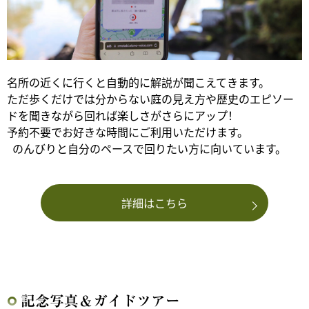
名所の近くに行くと自動的に解説が聞こえてきます。
ただ歩くだけでは分からない庭の見え方や歴史のエピソー
ドを聞きながら回れば楽しさがさらにアップ！
予約不要でお好きな時間にご利用いただけます。
のんびりと自分のペースで回りたい方に向いています。
詳細はこちら
記念写真＆ガイドツアー