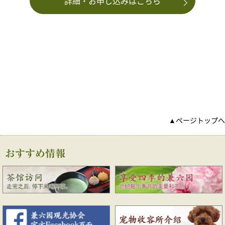
詳細・お申し込みはこちら
▲ページトップへ
おすすめ情報