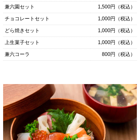
兼六園セット
1,500円（税込）
チョコレートセット
1,000円（税込）
どら焼きセット
1,000円（税込）
上生菓子セット
1,000円（税込）
兼六コーラ
800円（税込）