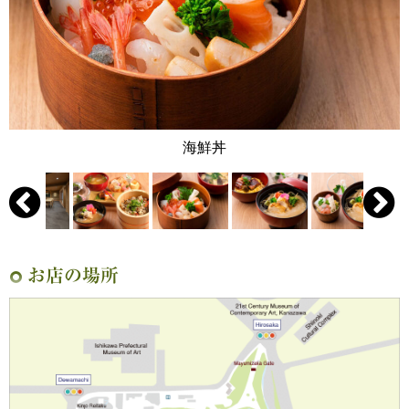
海鮮丼
お店の場所