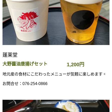
蓬莱堂
大野醤油唐揚げセット
1,200円
地元産の食材にこだわったメニューが気軽に楽しめます。
お問合せ：076-254-0866