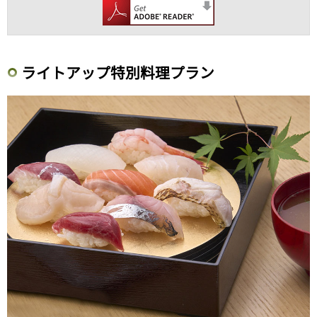
ライトアップ特別料理プラン