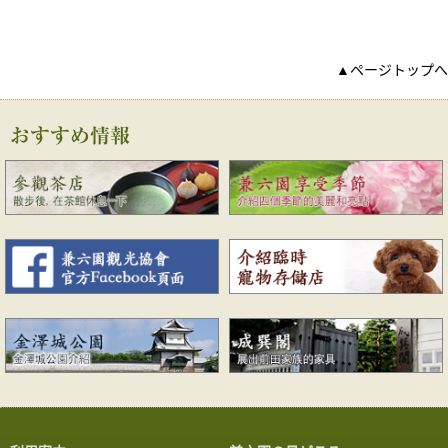
▲ページトップへ
おすすめ情報