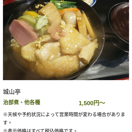
城山亭
治部煮、他各種
1,500円〜
※天候や予約状況によって営業時間が変わる場合がありま
す。
※表示価格はすべて税込価格です。