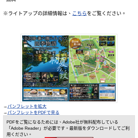
※ライトアップの詳細情報は、
こちら
をご覧ください。
→
パンフレットを拡大
→
パンフレットをPDFで見る
PDFをご覧になるためには、Adobe社が無料配布している
「Adobe Reader」が必要です。最新版をダウンロードしてご利
用ください。