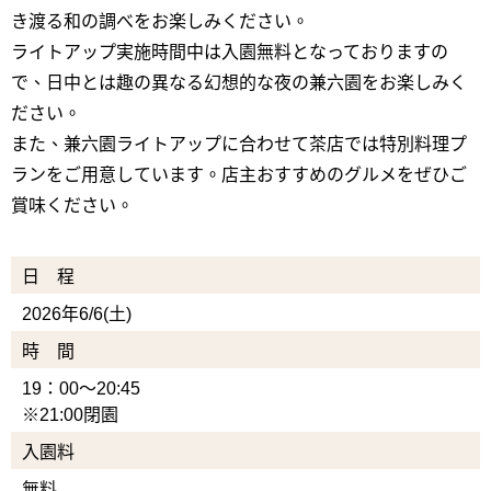
き渡る和の調べをお楽しみください。
ライトアップ実施時間中は入園無料となっておりますの
で、日中とは趣の異なる幻想的な夜の兼六園をお楽しみく
ださい。
また、兼六園ライトアップに合わせて茶店では特別料理プ
ランをご用意しています。店主おすすめのグルメをぜひご
賞味ください。
日 程
2026年6/6(土)
時 間
19：00～20:45
※21:00閉園
入園料
無料